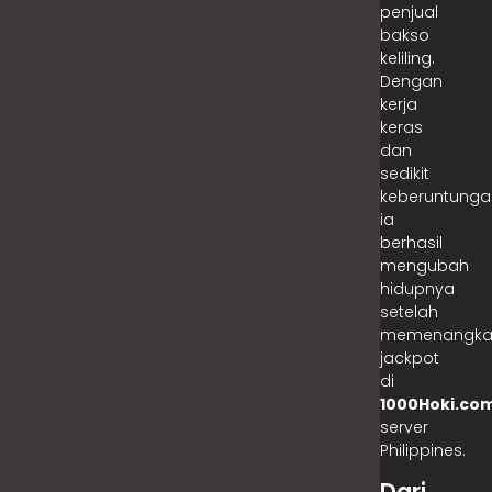
penjual
bakso
keliling.
Dengan
kerja
keras
dan
sedikit
keberuntunga
ia
berhasil
mengubah
hidupnya
setelah
memenangka
jackpot
di
1000Hoki.co
server
Philippines.
Dari